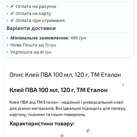
❤
✔ Оплата на рахунок
✔ Оплата на карту
✔ Оплата при отриманні
Варіанти доставки
Мінімальне замовлення:
499 грн
Нова Пошта
від 70 грн
Укрпошта
від 40 грн
Опис Клей ПВА 100 мл, 120 г, ТМ Еталон
Клей ПВА 100 мл, 120 г, ТМ Еталон
Клей ПВА від ТМ Еталон - надійний і універсальний клей
для різних матеріалів. Він ідеально підходить для паперу,
картону, тканини та інших поверхонь.
Характеристики товару: