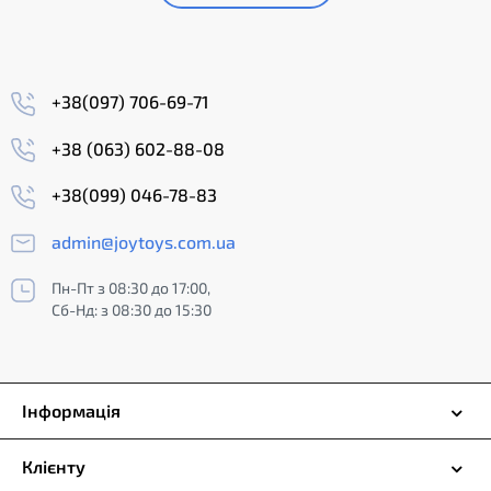
+38(097) 706-69-71
+38 (063) 602-88-08
+38(099) 046-78-83
admin@joytoys.com.ua
Пн-Пт з 08:30 до 17:00,
Сб-Нд: з 08:30 до 15:30
Інформація
Клієнту