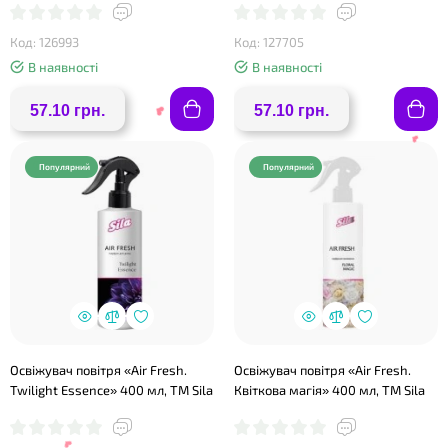
Код: 126993
Код: 127705
В наявності
В наявності
57.10 грн.
57.10 грн.
Популярний
Популярний
❤
Освіжувач повітря «Air Fresh.
Освіжувач повітря «Air Fresh.
Twilight Essence» 400 мл, ТМ Sila
Квіткова магія» 400 мл, ТМ Sila
❤