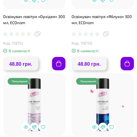
Освіжувач повітря «Орхідея» 300
Освіжувач повітря «Яблуко» 300
мл, ECOnom
мл, ECOnom
Код: 119751
Код: 119750
В наявності
В наявності
❤
48.80 грн.
48.80 грн.
Популярний
Популярний