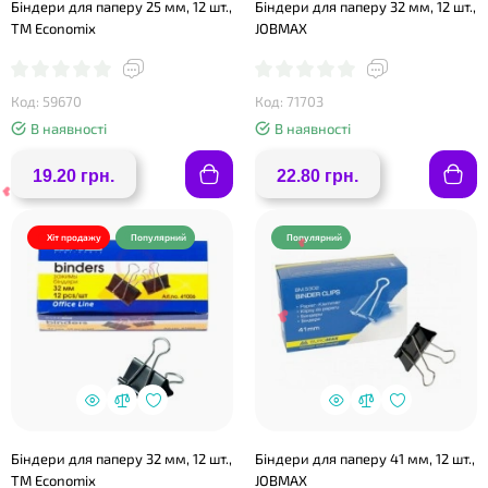
Біндери для паперу 25 мм, 12 шт.,
Біндери для паперу 32 мм, 12 шт.,
ТМ Economix
JOBMAX
Код: 59670
Код: 71703
В наявності
В наявності
19.20 грн.
22.80 грн.
Хіт продажу
Популярний
Популярний
Біндери для паперу 32 мм, 12 шт.,
Біндери для паперу 41 мм, 12 шт.,
TM Economix
JOBMAX
❤