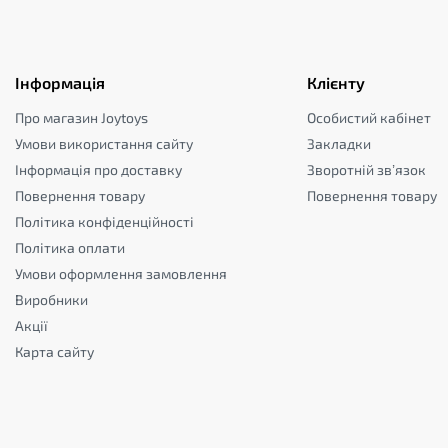
Інформація
Клієнту
Про магазин Joytoys
Особистий кабінет
Умови використання сайту
Закладки
Інформація про доставку
Зворотній зв’язок
Повернення товару
Повернення товару
Політика конфіденційності
Політика оплати
Умови оформлення замовлення
Виробники
Акції
Карта сайту