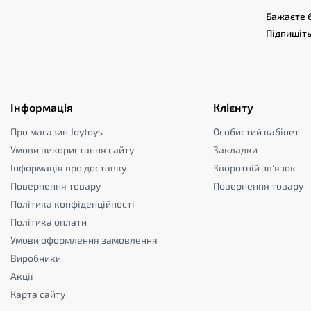
Бажаєте б
Підпишіть
Інформація
Клієнту
Про магазин Joytoys
Особистий кабінет
Умови використання сайту
Закладки
Інформація про доставку
Зворотній зв’язок
Повернення товару
Повернення товару
Політика конфіденційності
Політика оплати
Умови оформлення замовлення
Виробники
Акції
Карта сайту