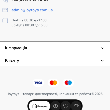
admin@joytoys.com.ua
Пн-Пт з 08:30 до 17:00,
Сб-Нд: з 08:30 до 15:30
Інформація
Клієнту
Joytoys – товари для творчості, навчання та роботи © 2026
Головна