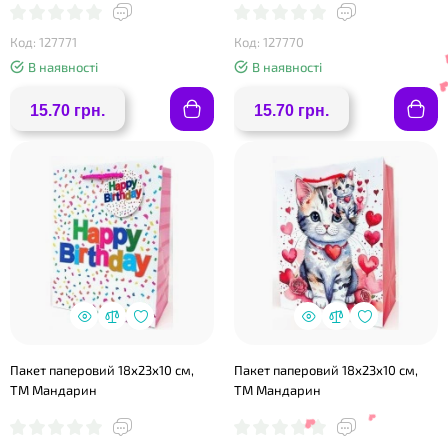
Код: 127771
Код: 127770
В наявності
В наявності
15.70 грн.
15.70 грн.
❤
Пакет паперовий 18х23х10 см,
Пакет паперовий 18х23х10 см,
ТМ Мандарин
ТМ Мандарин