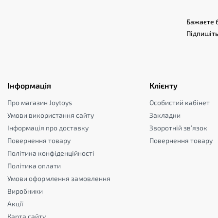
Бажаєте б
Підпишіть
Інформація
Клієнту
Про магазин Joytoys
Особистий кабінет
Умови використання сайту
Закладки
Інформація про доставку
Зворотній зв’язок
Повернення товару
Повернення товару
Політика конфіденційності
Політика оплати
Умови оформлення замовлення
Виробники
Акції
Карта сайту