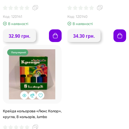
Код: 120141
Код: 120140
В наявності
В наявності
32.90 грн.
34.30 грн.
Популярний
Крейда кольорова «Люкс Колор»,
кругла, 8 кольорів, Jumbo