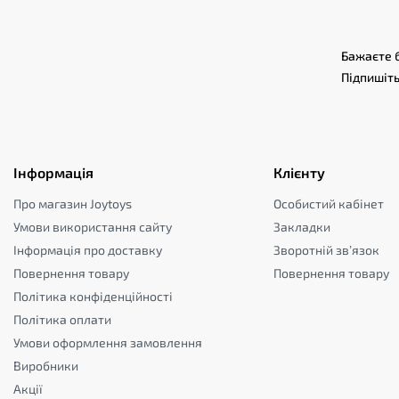
Бажаєте б
Підпишіть
Інформація
Клієнту
Про магазин Joytoys
Особистий кабінет
Умови використання сайту
Закладки
Інформація про доставку
Зворотній зв’язок
Повернення товару
Повернення товару
Політика конфіденційності
Політика оплати
Умови оформлення замовлення
Виробники
Акції