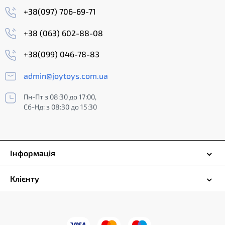
+38(097) 706-69-71
+38 (063) 602-88-08
+38(099) 046-78-83
admin@joytoys.com.ua
Пн-Пт з 08:30 до 17:00,
Сб-Нд: з 08:30 до 15:30
Інформація
Клієнту