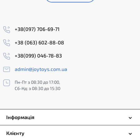
+38(097) 706-69-71
+38 (063) 602-88-08
+38(099) 046-78-83
admin@joytoys.com.ua
Пн-Пт з 08:30 до 17:00,
Сб-Нд: з 08:30 до 15:30
Інформація
Клієнту