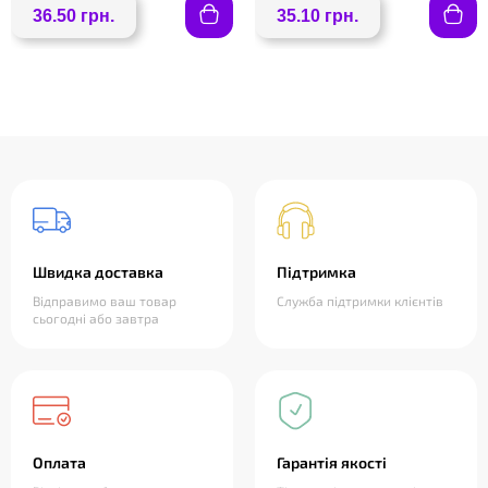
36.50 грн.
35.10 грн.
❤
Швидка доставка
Підтримка
Відправимо ваш товар
Служба підтримки клієнтів
сьогодні або завтра
Оплата
Гарантія якості