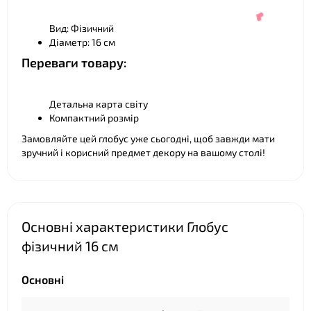
Вид: Фізичний
Діаметр: 16 см
Переваги товару:
Детальна карта світу
Компактний розмір
❤
Замовляйте цей глобус уже сьогодні, щоб завжди мати
зручний і корисний предмет декору на вашому столі!
Основні характеристики Глобус
фізичний 16 см
Основні