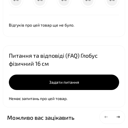
Відгуків про цей товар ще не було.
Питання та відповіді (FAQ) Глобус
❤
фізичний 16 см
Задати питання
Немає запитань про цей товар.
Можливо вас зацікавить