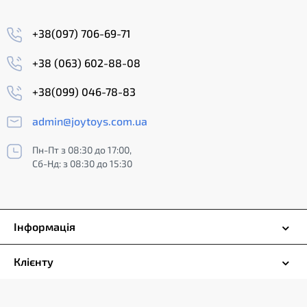
+38(097) 706-69-71
+38 (063) 602-88-08
+38(099) 046-78-83
admin@joytoys.com.ua
Пн-Пт з 08:30 до 17:00,
Сб-Нд: з 08:30 до 15:30
Інформація
Клієнту