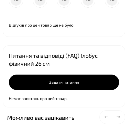
Відгуків про цей товар ще не було.
Питання та відповіді (FAQ) Глобус
фізичний 26 см
Задати питання
Немає запитань про цей товар.
Можливо вас зацікавить