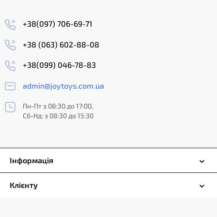
+38(097) 706-69-71
+38 (063) 602-88-08
+38(099) 046-78-83
admin@joytoys.com.ua
Пн-Пт з 08:30 до 17:00,
Сб-Нд: з 08:30 до 15:30
Інформація
Клієнту