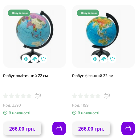
Популярний
Популярний
Глобус політичний 22 см
Глобус фізичний 22 см
Код: 3290
Код: 1199
В наявності
В наявності
266.00 грн.
266.00 грн.