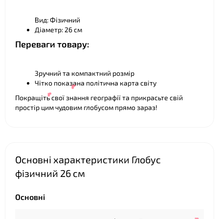
Вид: Фізичний
Діаметр: 26 см
Переваги товару:
Зручний та компактний розмір
Чітко показана політична карта світу
❤
Покращіть свої знання географії та прикрасьте свій
простір цим чудовим глобусом прямо зараз!
Основні характеристики Глобус
фізичний 26 см
❤
Основні
❤