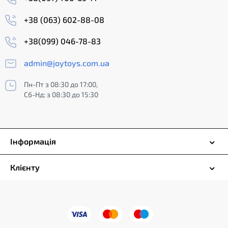
+38 (063) 602-88-08
+38(099) 046-78-83
admin@joytoys.com.ua
Пн-Пт з 08:30 до 17:00,
Сб-Нд: з 08:30 до 15:30
Інформація
Клієнту