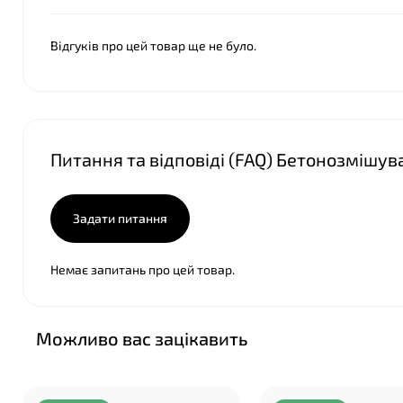
Відгуків про цей товар ще не було.
❤
Питання та відповіді (FAQ) Бетонозмішувач
❤
Задати питання
Немає запитань про цей товар.
Можливо вас зацікавить