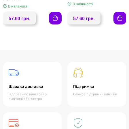
В наявності
В наявності
57.60 грн.
57.60 грн.
Швидка доставка
Підтримка
Відправимо ваш товар
Служба підтримки клієнтів
сьогодні або завтра