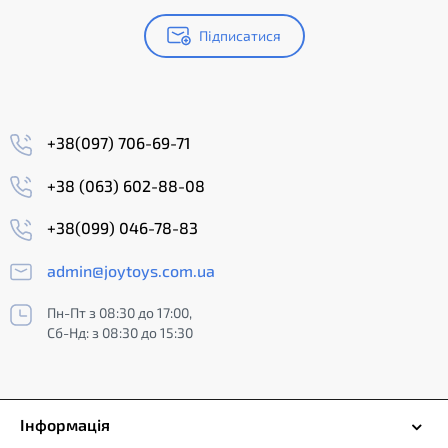
Підписатися
+38(097) 706-69-71
+38 (063) 602-88-08
+38(099) 046-78-83
admin@joytoys.com.ua
Пн-Пт з 08:30 до 17:00,
Сб-Нд: з 08:30 до 15:30
Інформація