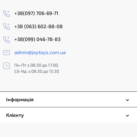
+38(097) 706-69-71
+38 (063) 602-88-08
+38(099) 046-78-83
admin@joytoys.com.ua
Пн-Пт з 08:30 до 17:00,
Сб-Нд: з 08:30 до 15:30
Інформація
Клієнту