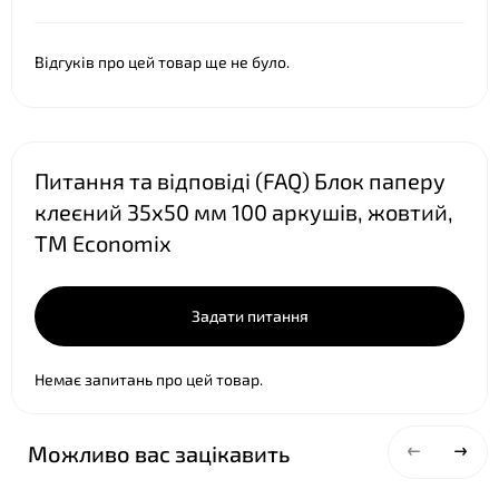
Відгуків про цей товар ще не було.
Питання та відповіді (FAQ) Блок паперу
клеєний 35х50 мм 100 аркушів, жовтий,
ТМ Economix
Задати питання
Немає запитань про цей товар.
Можливо вас зацікавить