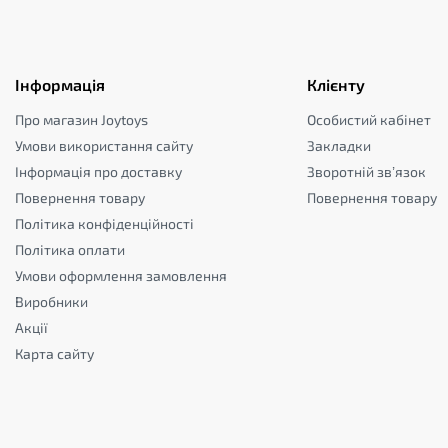
Інформація
Клієнту
Про магазин Joytoys
Особистий кабінет
Умови використання сайту
Закладки
Інформація про доставку
Зворотній зв’язок
Повернення товару
Повернення товару
Політика конфіденційності
Політика оплати
Умови оформлення замовлення
Виробники
Акції
Карта сайту