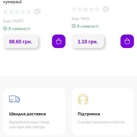
нумерації
Код: 1444
Код: 110251
В наявності
В наявності
88.60 грн.
1.10 грн.
Швидка доставка
Підтримка
Відправимо ваш товар
Служба підтримки клієнтів
сьогодні або завтра