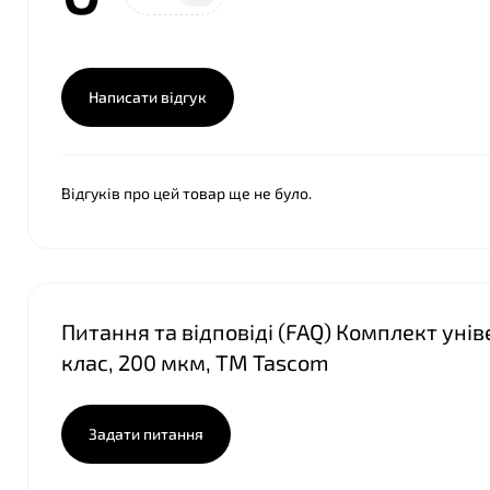
Написати відгук
❤
Відгуків про цей товар ще не було.
Питання та відповіді (FAQ) Комплект уні
клас, 200 мкм, ТМ Tascom
Задати питання