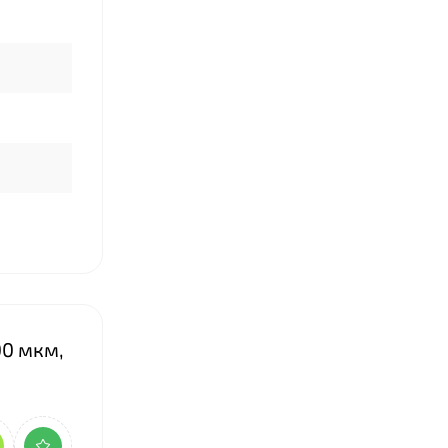
00 мкм,