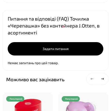
Питання та відповіді (FAQ) Точилка
«Черепашка» без контейнера J.Otten, в
асортименті
Задати питання
Немає запитань про цей товар.
Можливо вас зацікавить
Популярний
Популярний
❤