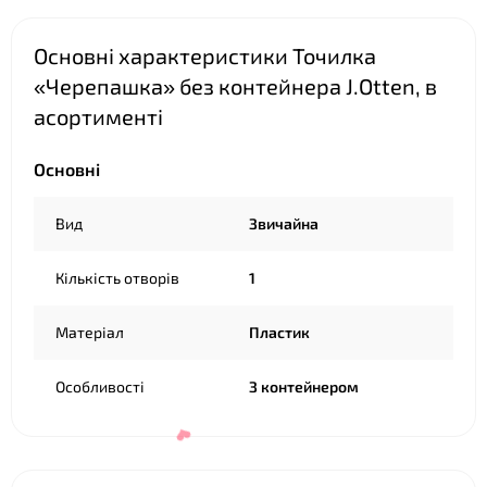
Основні характеристики Точилка
«Черепашка» без контейнера J.Otten, в
асортименті
❤
Основні
Вид
Звичайна
Кількість отворів
1
Матеріал
Пластик
Особливості
З контейнером