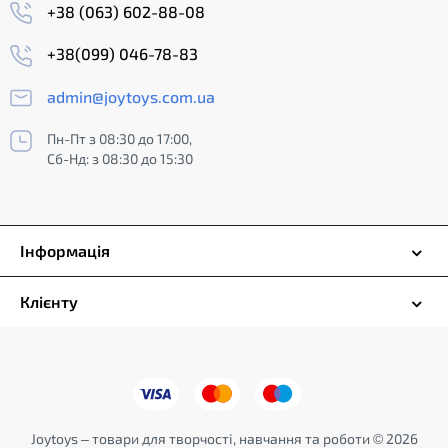
+38 (063) 602-88-08
+38(099) 046-78-83
admin@joytoys.com.ua
Пн-Пт з 08:30 до 17:00,
Сб-Нд: з 08:30 до 15:30
Інформація
Клієнту
Joytoys – товари для творчості, навчання та роботи © 2026