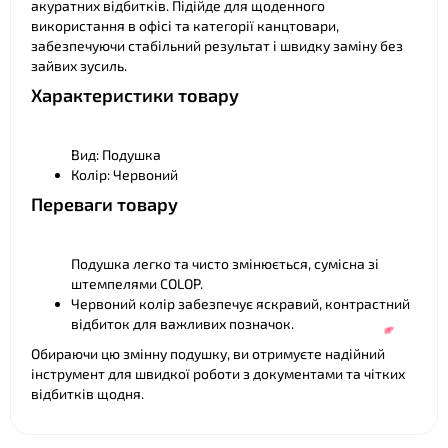
акуратних відбитків. Підійде для щоденного
використання в офісі та категорії канцтовари,
забезпечуючи стабільний результат і швидку заміну без
зайвих зусиль.
Характеристики товару
Вид: Подушка
Колір: Червоний
Переваги товару
Подушка легко та чисто змінюється, сумісна зі
штемпелями COLOP.
Червоний колір забезпечує яскравий, контрастний
відбиток для важливих позначок.
Обираючи цю змінну подушку, ви отримуєте надійний
інструмент для швидкої роботи з документами та чітких
відбитків щодня.