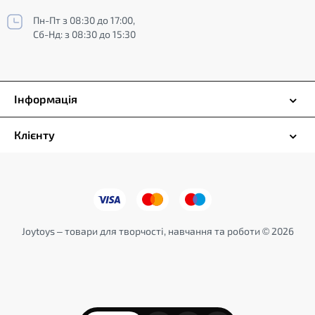
Пн-Пт з 08:30 до 17:00,
Сб-Нд: з 08:30 до 15:30
Інформація
Клієнту
Joytoys – товари для творчості, навчання та роботи © 2026