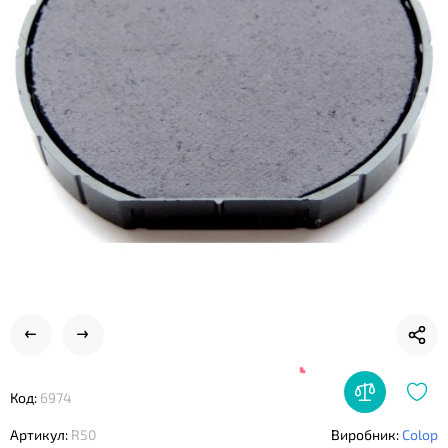
❤
Код:
6974
Артикул:
R50
Виробник:
Colop