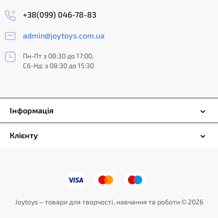
+38(099) 046-78-83
admin@joytoys.com.ua
Пн-Пт з 08:30 до 17:00,
Сб-Нд: з 08:30 до 15:30
Інформація
Клієнту
Joytoys – товари для творчості, навчання та роботи © 2026