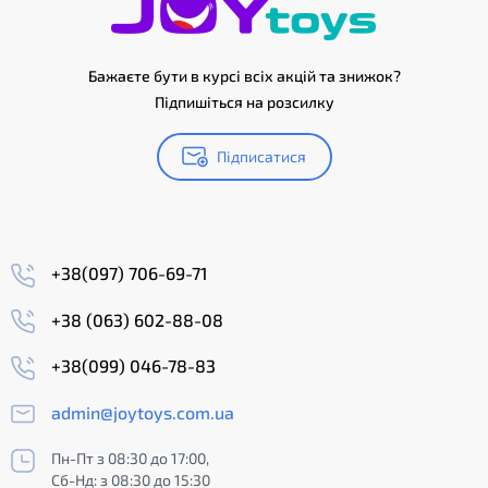
Бажаєте бути в курсі всіх акцій та знижок?
Підпишіться на розсилку
Підписатися
+38(097) 706-69-71
+38 (063) 602-88-08
+38(099) 046-78-83
admin@joytoys.com.ua
Пн-Пт з 08:30 до 17:00,
Сб-Нд: з 08:30 до 15:30