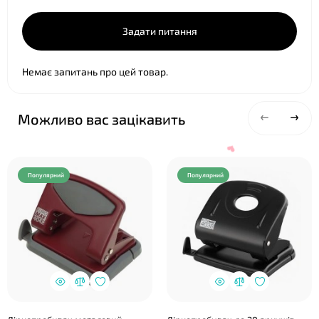
Задати питання
Немає запитань про цей товар.
Можливо вас зацікавить
Популярний
Популярний