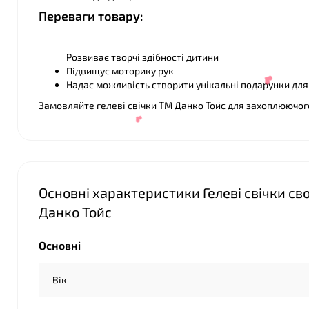
Переваги товару:
Розвиває творчі здібності дитини
Підвищує моторику рук
Надає можливість створити унікальні подарунки для
Замовляйте гелеві свічки ТМ Данко Тойс для захоплюючог
Основні характеристики Гелеві свічки сво
Данко Тойс
Основні
❤
Вік