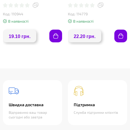
Код: 110944
Код: 114779
В наявності
В наявності
19.10 грн.
22.20 грн.
Швидка доставка
Підтримка
Відправимо ваш товар
Служба підтримки клієнтів
сьогодні або завтра