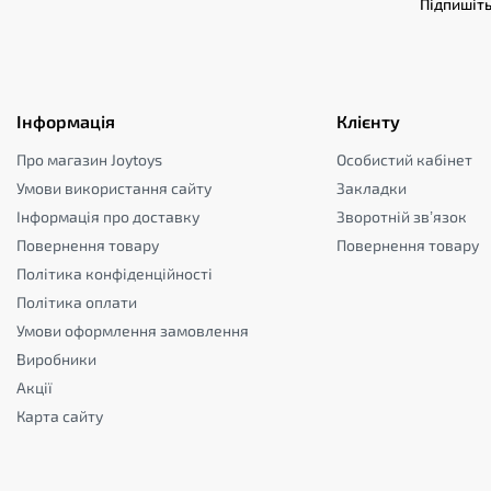
Підпишіть
Інформація
Клієнту
Про магазин Joytoys
Особистий кабінет
Умови використання сайту
Закладки
Інформація про доставку
Зворотній зв’язок
Повернення товару
Повернення товару
Політика конфіденційності
Політика оплати
Умови оформлення замовлення
Виробники
Акції
Карта сайту