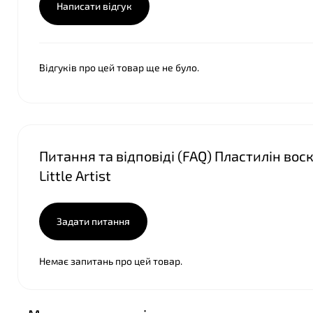
❤
Написати відгук
Відгуків про цей товар ще не було.
❤
Питання та відповіді (FAQ) Пластилін воск
Little Artist
Задати питання
Немає запитань про цей товар.