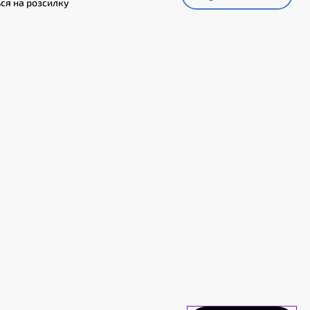
ся на розсилку