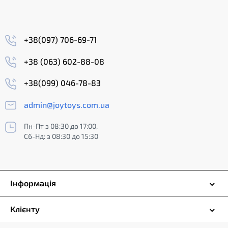
+38(097) 706-69-71
+38 (063) 602-88-08
+38(099) 046-78-83
admin@joytoys.com.ua
Пн-Пт з 08:30 до 17:00,
Сб-Нд: з 08:30 до 15:30
Інформація
Клієнту