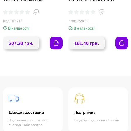
Код: 115717
Код: 75988
В наявності
В наявності
207.30 грн.
161.40 грн.
Швидка доставка
Підтримка
Відправимо ваш товар
Служба підтримки клієнтів
сьогодні або завтра