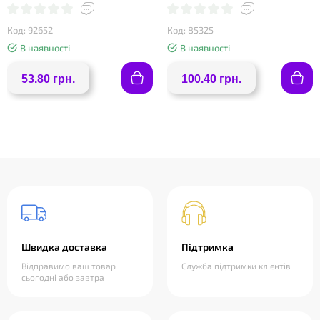
Код: 92652
Код: 85325
В наявності
В наявності
53.80 грн.
100.40 грн.
Швидка доставка
Підтримка
Відправимо ваш товар
Служба підтримки клієнтів
сьогодні або завтра