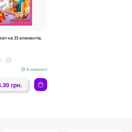
ie» на 35 елементів,
В наявності
8.30 грн.