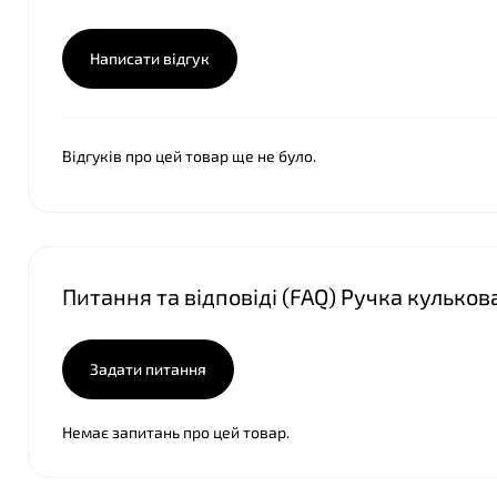
Написати відгук
Відгуків про цей товар ще не було.
Питання та відповіді (FAQ) Ручка кулько
Задати питання
Немає запитань про цей товар.