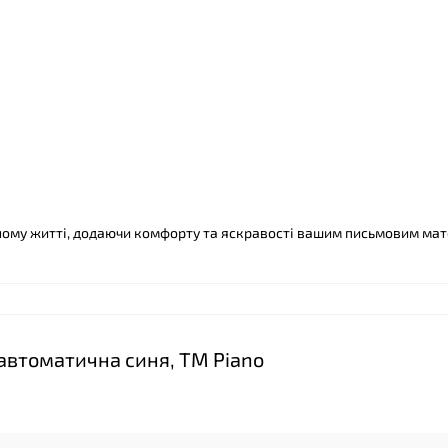
ному житті, додаючи комфорту та яскравості вашим письмовим мат
автоматична синя, ТМ Piano
❤