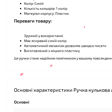
Колір: Синій
Кількість кольорів: 1 колір
Матеріал корпусу: Пластик
Переваги товару:
Зручний у використанні
Має яскравий синій колір
Автоматичний механізм дозволяє швидко писати
Виготовлений з міцного пластику
❤
Ця ручка стане надійним помічником у вашому повсякден
Основні характеристики Ручка кулькова 
❤
Основні