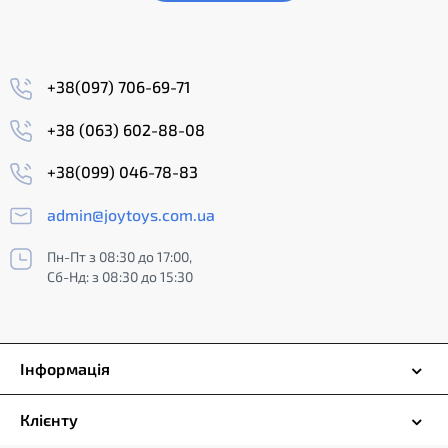
+38(097) 706-69-71
+38 (063) 602-88-08
+38(099) 046-78-83
admin@joytoys.com.ua
Пн-Пт з 08:30 до 17:00,
Сб-Нд: з 08:30 до 15:30
Інформація
Клієнту