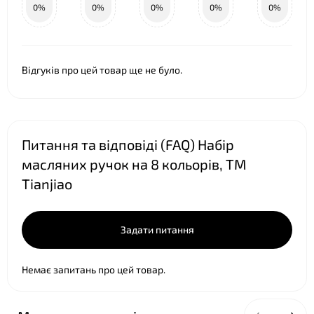
0%
0%
0%
0%
0%
Відгуків про цей товар ще не було.
Питання та відповіді (FAQ) Набір
масляних ручок на 8 кольорів, ТМ
Tianjiao
Задати питання
Немає запитань про цей товар.