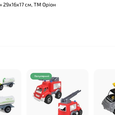
» 29х16х17 см, ТМ Оріон
Популярний