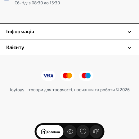
Сб-Нд: з 08:30 до 15:30
Інформація
Клієнту
Joytoys – товари для творчості, навчання та роботи © 2026
Головна