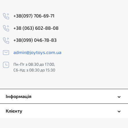
+38(097) 706-69-71
+38 (063) 602-88-08
+38(099) 046-78-83
admin@joytoys.com.ua
Пн-Пт з 08:30 до 17:00,
Сб-Нд: з 08:30 до 15:30
Інформація
Клієнту