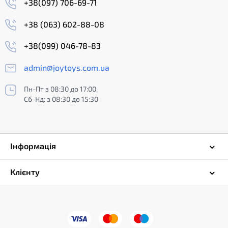
+38(097) 706-69-71
+38 (063) 602-88-08
+38(099) 046-78-83
admin@joytoys.com.ua
Пн-Пт з 08:30 до 17:00,
Сб-Нд: з 08:30 до 15:30
Інформація
Клієнту