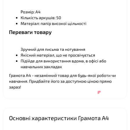
Розмір: А4
Кількість аркушів: 50
Матеріал: папір високої щільності
❤
Переваги товару
Зручний для письма та нотування
Якісний матеріал, що не просвічується
Підійде для використання вдома, в офісі або
навчальних закладах
Грамота А4 - незамінний товар для будь-якої роботи чи
навчання. Придбайте його за доступною ціною прямо
зараз!
Основні характеристики Грамота А4