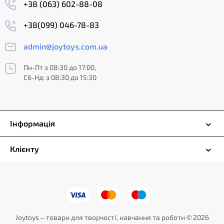
+38 (063) 602-88-08
+38(099) 046-78-83
admin@joytoys.com.ua
Пн-Пт з 08:30 до 17:00,
Сб-Нд: з 08:30 до 15:30
Інформація
Клієнту
Joytoys – товари для творчості, навчання та роботи © 2026