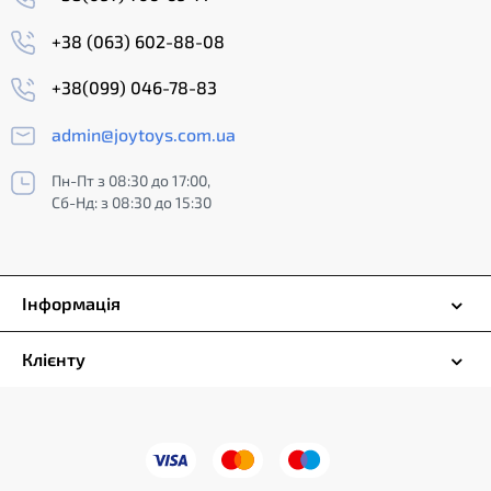
+38 (063) 602-88-08
+38(099) 046-78-83
admin@joytoys.com.ua
Пн-Пт з 08:30 до 17:00,
Сб-Нд: з 08:30 до 15:30
Інформація
Клієнту