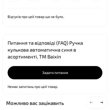
❤
Відгуків про цей товар ще не було.
Питання та відповіді (FAQ) Ручка
кулькова автоматична синя в
асортименті, ТМ Baixin
Задати питання
Немає запитань про цей товар.
Можливо вас зацікавить