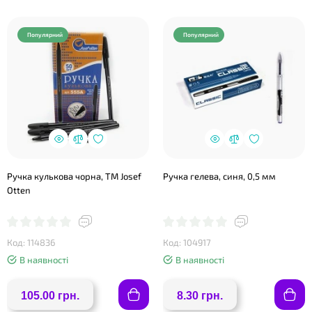
Популярний
Популярний
Ручка кулькова чорна, ТМ Josef
Ручка гелева, синя, 0,5 мм
Otten
Код: 114836
Код: 104917
В наявності
В наявності
105.00 грн.
8.30 грн.