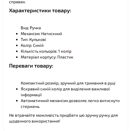
справах.
Характеристики товару:
Вид: Ручка
Механізм: Натискний
Тип: Кулькові
Колір: Синій
❤
Кількість кольорів: 1 колір
Матеріал корпусу: Пластик
Переваги товару:
Компактний розмір, зручний для тримання в руці
Яскравий синій колір для виділення важливої
інформації
Автоматичний механізм дозволяє легко витиснути
стержень
Не втрачайте можливість придбати цю зручну ручку для
щоденного використання!