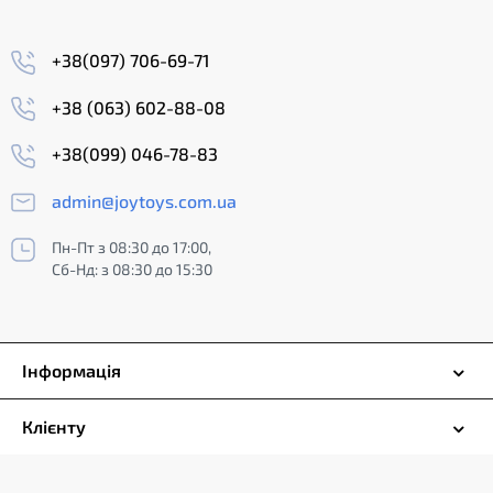
+38(097) 706-69-71
+38 (063) 602-88-08
+38(099) 046-78-83
admin@joytoys.com.ua
Пн-Пт з 08:30 до 17:00,
Сб-Нд: з 08:30 до 15:30
Інформація
Клієнту