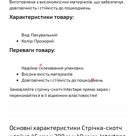
Виготовлена з високоякісних матеріалів, що забезпечує
довговічність і стійкість до пошкоджень.
Характеристики товару:
❤
Вид: Пакувальний
Колір: Прозорий
Переваги товару:
❤
Надійне склеювання упаковки
Висока якість матеріалів
Довговічність і стійкість до пошкоджень
Замовляйте стрічку-скотч Intertape прямо зараз і
переконайтеся в її відмінних властивостях!
Основні характеристики Стрічка-скотч