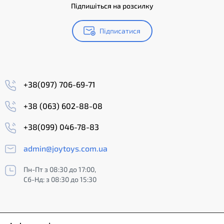
Підпишіться на розсилку
Підписатися
+38(097) 706-69-71
+38 (063) 602-88-08
+38(099) 046-78-83
admin@joytoys.com.ua
Пн-Пт з 08:30 до 17:00,
Сб-Нд: з 08:30 до 15:30