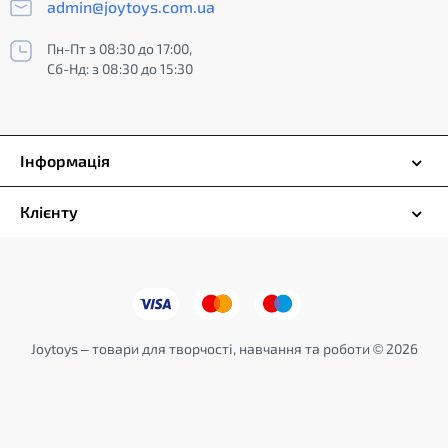
admin@joytoys.com.ua
Пн-Пт з 08:30 до 17:00,
Сб-Нд: з 08:30 до 15:30
Інформація
Клієнту
Joytoys – товари для творчості, навчання та роботи © 2026