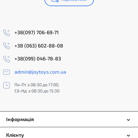
+38(097) 706-69-71
+38 (063) 602-88-08
+38(099) 046-78-83
admin@joytoys.com.ua
Пн-Пт з 08:30 до 17:00,
Сб-Нд: з 08:30 до 15:30
Інформація
Клієнту