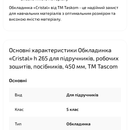
Обкладинка «Cristal» від ТМ Taskom - це надійний захист
для навчальних матеріалів з оптимальним розміром та
високою якістю матеріалу.
Основні характеристики Обкладинка
«Cristal» h 265 для підручників, робочих
зошитів, посібників, 450 мм, ТМ Tascom
Основні
Вид
Для підручників
Клас
5 клас
Тип
Обкладинка