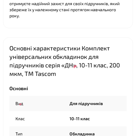
отримуєте надійний захист для своїх підручників, який
збереже їх у належному стані протягом навчального
року.
Основні характеристики Комплект
універсальних обкладинок для
підручників серія «ДН», 10-11 клас, 200
мкм, ТМ Tascom
Основні
Вид
Для підручників
Клас
10-11 клас
Тип
Обкладинка