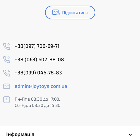
Підписатися
+38(097) 706-69-71
+38 (063) 602-88-08
+38(099) 046-78-83
admin@joytoys.com.ua
Пн-Пт з 08:30 до 17:00,
Сб-Нд: з 08:30 до 15:30
Інформація