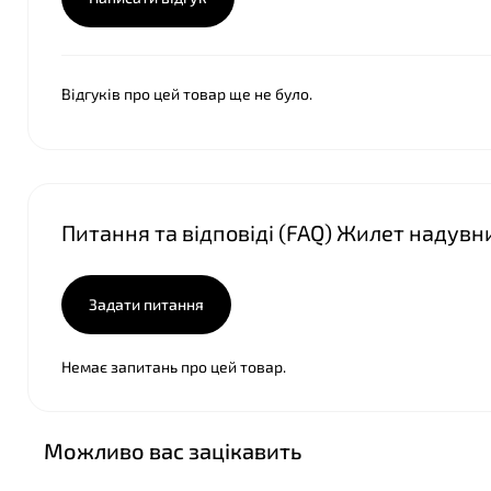
Відгуків про цей товар ще не було.
Питання та відповіді (FAQ) Жилет надувни
❤
Задати питання
Немає запитань про цей товар.
Можливо вас зацікавить