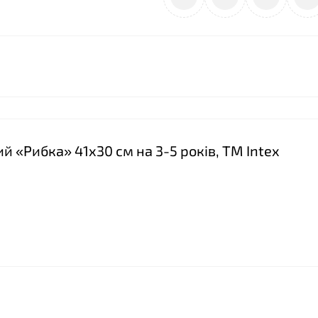
й «Рибка» 41x30 см на 3-5 років, ТМ Intex