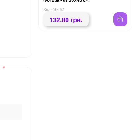
Код: 46462
132.80 грн.