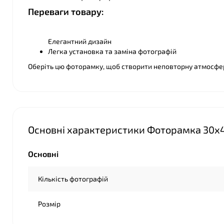
Переваги товару:
Елегантний дизайн
Легка установка та заміна фотографій
Оберіть цю фоторамку, щоб створити неповторну атмосфер
Основні характеристики Фоторамка 30х4
Основні
Кількість фотографій
Розмір