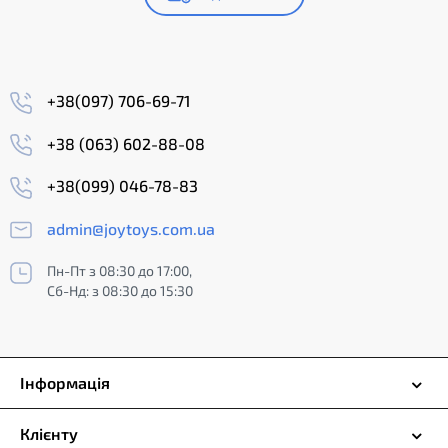
+38(097) 706-69-71
+38 (063) 602-88-08
+38(099) 046-78-83
admin@joytoys.com.ua
Пн-Пт з 08:30 до 17:00,
Сб-Нд: з 08:30 до 15:30
Інформація
Клієнту