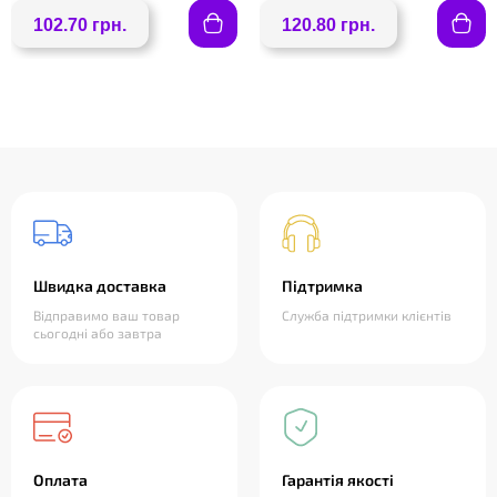
102.70 грн.
120.80 грн.
Швидка доставка
Підтримка
Відправимо ваш товар
Служба підтримки клієнтів
сьогодні або завтра
Оплата
Гарантія якості