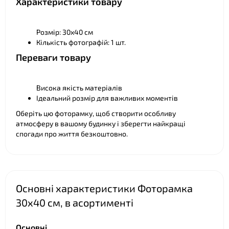
Характеристики товару
Розмір: 30х40 см
Кількість фотографій: 1 шт.
Переваги товару
Висока якість матеріалів
Ідеальний розмір для важливих моментів
❤
Оберіть цю фоторамку, щоб створити особливу
атмосферу в вашому будинку і зберегти найкращі
спогади про життя безкоштовно.
Основні характеристики Фоторамка
30х40 см, в асортименті
Основні