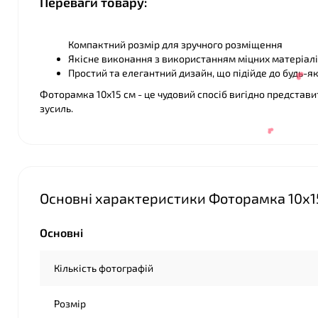
Переваги товару:
Компактний розмір для зручного розміщення
Якісне виконання з використанням міцних матеріал
Простий та елегантний дизайн, що підійде до будь-як
Фоторамка 10х15 см - це чудовий спосіб вигідно представи
зусиль.
Основні характеристики Фоторамка 10х1
❤
Основні
❤
Кількість фотографій
Розмір