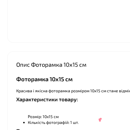
Опис Фоторамка 10х15 см
❤
Фоторамка 10х15 см
Красива і якісна фоторамка розміром 10х15 см стане відм
Характеристики товару:
Розмір: 10х15 см
Кількість фотографій: 1 шт.